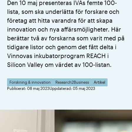
Den 10 maj presenteras IVAs femte 100-
lista, som ska underlätta för forskare och
företag att hitta varandra för att skapa
innovation och nya affärsmöjligheter. Här
berättar två av forskarna som varit med på
tidigare listor och genom det fått delta i
Vinnovas inkubatorprogram REACH i
Silicon Valley om värdet av 100-listan.
Forskning & innovation
Research2Business
Artikel
Publicerat: 08 maj 2023
Uppdaterad: 05 maj 2023