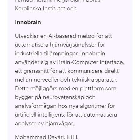
Karolinska Institutet och
Innobrain
Utvecklar en AI-baserad metod för att
automatisera hjärnvågsanalyser för
industriella tillämpningar. Innobrain
använder sig av Brain-Computer Interface,
ett gränssnitt för att kommunicera direkt
mellan nervceller och teknisk apparatur.
Detta möjliggörs med en plattform som
bygger på neurovetenskap och
analysförmågan hos nya algoritmer för
artificiell intelligens, för att automatisera
analyser av hjärnvågor.
Mohammad Davari, KTH.