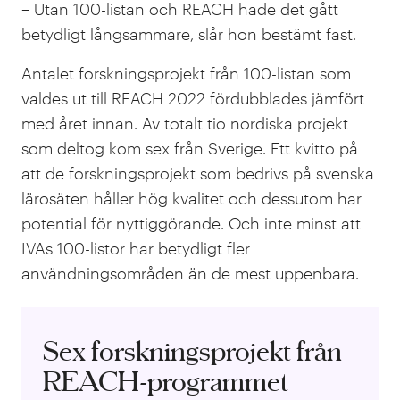
– Utan 100-listan och REACH hade det gått
betydligt långsammare, slår hon bestämt fast.
Antalet forskningsprojekt från 100-listan som
valdes ut till REACH 2022 fördubblades jämfört
med året innan. Av totalt tio nordiska projekt
som deltog kom sex från Sverige. Ett kvitto på
att de forskningsprojekt som bedrivs på svenska
lärosäten håller hög kvalitet och dessutom har
potential för nyttiggörande. Och inte minst att
IVAs 100-listor har betydligt fler
användningsområden än de mest uppenbara.
Sex forskningsprojekt från
REACH-programmet