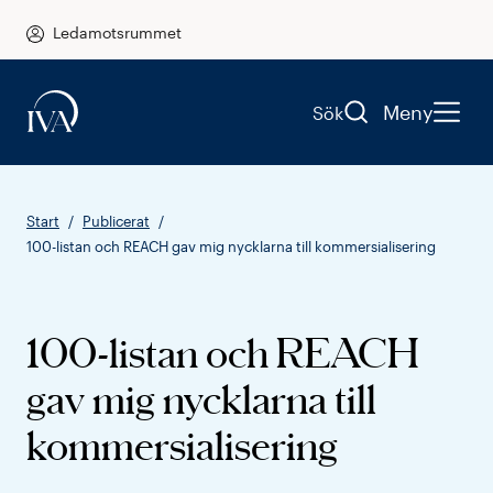
Ledamotsrummet
Meny
Sök
Start
Publicerat
100-listan och REACH gav mig nycklarna till kommersialisering
100-listan och REACH
gav mig nycklarna till
kommersialisering