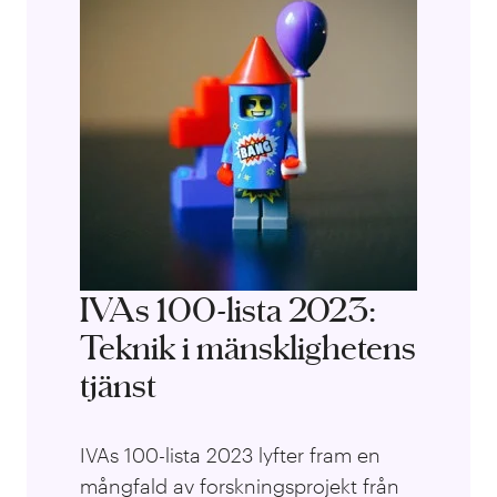
IVAs 100-lista 2023:
Teknik i mänsklighetens
tjänst
IVAs 100-lista 2023 lyfter fram en
mångfald av forskningsprojekt från