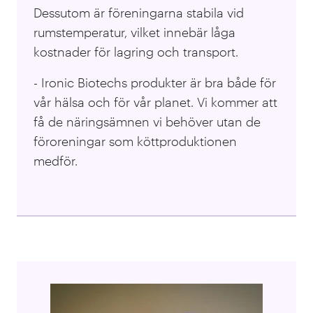
Dessutom är föreningarna stabila vid
rumstemperatur, vilket innebär låga
kostnader för lagring och transport.
- Ironic Biotechs produkter är bra både för
vår hälsa och för vår planet. Vi kommer att
få de näringsämnen vi behöver utan de
föroreningar som köttproduktionen
medför.