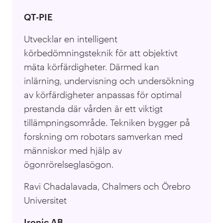
QT-PIE
Utvecklar en intelligent
körbedömningsteknik för att objektivt
mäta körfärdigheter. Därmed kan
inlärning, undervisning och undersökning
av körfärdigheter anpassas för optimal
prestanda där vården är ett viktigt
tillämpningsområde. Tekniken bygger på
forskning om robotars samverkan med
människor med hjälp av
ögonrörelseglasögon.
Ravi Chadalavada, Chalmers och Örebro
Universitet
Ironic AB