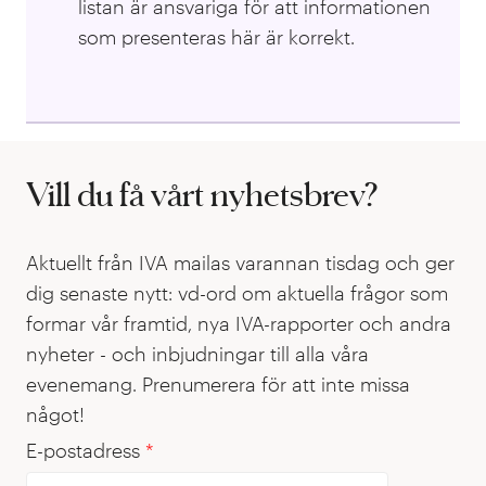
listan är ansvariga för att informationen
som presenteras här är korrekt.
Vill du få vårt nyhetsbrev?
Aktuellt från IVA mailas varannan tisdag och ger
dig senaste nytt: vd-ord om aktuella frågor som
formar vår framtid, nya IVA-rapporter och andra
nyheter - och inbjudningar till alla våra
evenemang. Prenumerera för att inte missa
något!
E-postadress
*