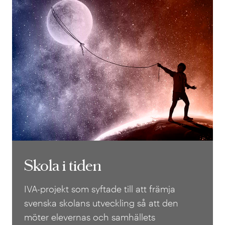
Skola i tiden
Skola i tiden
IVA-projekt som syftade till att främja
svenska skolans utveckling så att den
möter elevernas och samhällets