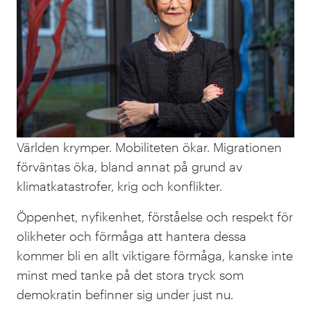
Världen krymper. Mobiliteten ökar. Migrationen
förväntas öka, bland annat på grund av
klimatkatastrofer, krig och konflikter.
Öppenhet, nyfikenhet, förståelse och respekt för
olikheter och förmåga att hantera dessa
kommer bli en allt viktigare förmåga, kanske inte
minst med tanke på det stora tryck som
demokratin befinner sig under just nu.