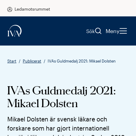
Ledamotsrummet
Meny
Sök
Start
Publicerat
IVAs Guldmedalj 2021: Mikael Dolsten
IVAs Guldmedalj 2021:
Mikael Dolsten
Mikael Dolsten är svensk läkare och
forskare som har gjort internationell