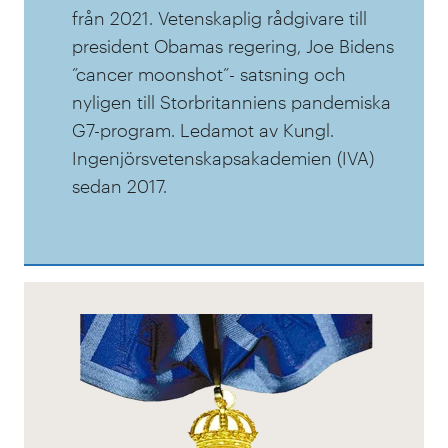
från 2021. Vetenskaplig rådgivare till
president Obamas regering, Joe Bidens
”cancer moonshot”- satsning och
nyligen till Storbritanniens pandemiska
G7-program. Ledamot av Kungl.
Ingenjörsvetenskapsakademien (IVA)
sedan 2017.