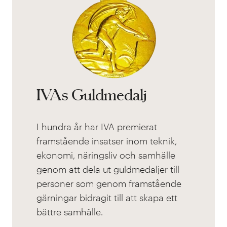
IVAs Guldmedalj
I hundra år har IVA premierat
framstående insatser inom teknik,
ekonomi, näringsliv och samhälle
genom att dela ut guldmedaljer till
personer som genom framstående
gärningar bidragit till att skapa ett
bättre samhälle.