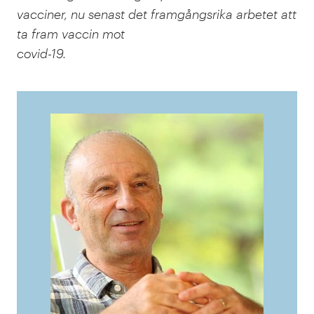
vacciner, nu senast det framgångsrika arbetet att
ta fram vaccin mot
covid-19.