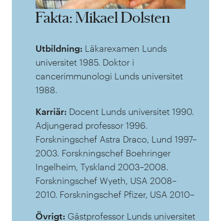
Fakta: Mikael Dolsten
Utbildning:
Läkarexamen Lunds
universitet 1985. Doktor i
cancerimmunologi Lunds universitet
1988.
Karriär:
Docent Lunds universitet 1990.
Adjungerad professor 1996.
Forskningschef Astra Draco, Lund 1997–
2003. Forskningschef Boehringer
Ingelheim, Tyskland 2003–2008.
Forskningschef Wyeth, USA 2008–
2010. Forskningschef Pfizer, USA 2010–
Övrigt:
Gästprofessor Lunds universitet