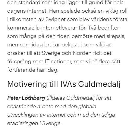
den standard som idag ligger till grund för hela
dagens internet. Han spelade också en viktig roll
i tillkomsten av Swipnet som blev världens första
kommersiella internetleverantör. Två bedrifter
som många på den tiden bemötte med skepsis,
men som idag brukar pekas ut som viktiga
orsaker till att Sverige och Norden fick det
försprång som IT-nationer, som vi på flera sätt
fortfarande har idag.
Motivering till IVAs Guldmedalj
Peter Löthberg
tilldelas Guldmedalj för sitt
enastående arbete med den globala
utvecklingen av internet och med den tidiga
etableringen i Sverige.