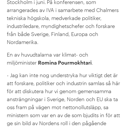
Stockholm i juni.
På konferensen, som
arrangerades av IVA i samarbete med Chalmers
tekniska högskola, medverkade politiker,
industriledare, myndighetschefer och forskare
från både Sverige, Finland, Europa och
Nordamerika.
En av huvudtalarna var klimat- och
miljöminister
Romina Pourmokhtari
.
- Jag kan inte nog understryka hur viktigt det är
att forskare, politiker och industrin samlas så här
för att diskutera hur vi genom gemensamma
ansträngningar i Sverige, Norden och EU ska ta
oss fram på vägen mot nettonollutsläpp, sa
ministern som var en av de som bjudits in för att
ge sin bild av Nordens roll i den pågående