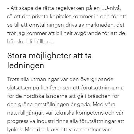
- Att skapa de rätta regelverken på en EU-nivå,
så att det privata kapitalet kommer in och för att
se till att omställningen drivs av marknaden, det
tror jag kommer att bli helt avgörande för att de
här ska bli hållbart.
Stora möjligheter att ta
ledningen
Trots alla utmaningar var den övergripande
slutsatsen på konferensen att förutsättningarna
för de nordiska länderna att gå i bräschen för
den gröna omställningen är goda. Med våra
naturtillgångar, vår tekniska kompetens och vår
progressiva industri finns alla förutsättningar att
lyckas. Men det krävs att vi samordnar våra