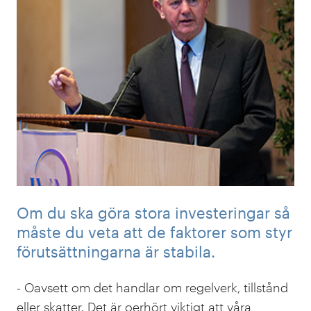
Om du ska göra stora investeringar så
måste du veta att de faktorer som styr
förutsättningarna är stabila.
- Oavsett om det handlar om regelverk, tillstånd
eller skatter. Det är oerhört viktigt att våra