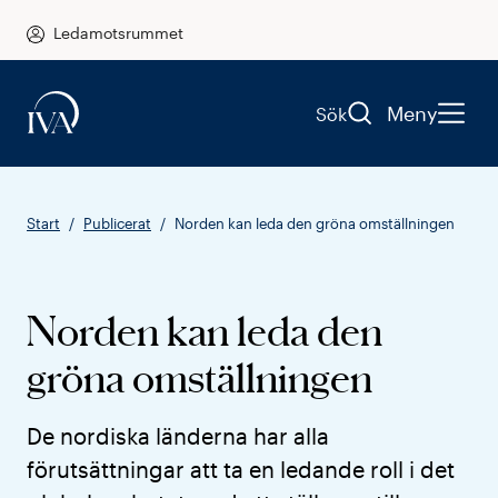
Ledamotsrummet
Meny
Sök
Start
Publicerat
Norden kan leda den gröna omställningen
Norden kan leda den
gröna omställningen
De nordiska länderna har alla
förutsättningar att ta en ledande roll i det