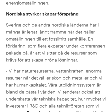
energiomställningen.
Nordiska styrkor skapar försprång
Sverige och de andra nordiska länderna har i
många år legat långt framme när det gäller
omställningen till ett fossilfritt samhälle. En
förklaring, som flera experter under konferensen
pekade på, är att vi sitter på de resurser som
krävs för att skapa gröna lösningar.
- Vi har naturresurserna, vattenkraften, enorma
resurser när det gäller skog och metaller och vi
har humankapitalet. Våra utbildningssystem är
bland de bästa i världen. Vi tenderar också att
underskatta vår tekniska kapacitet, hur mycket vi
investerar i R&D och alla teknikföretag som vi