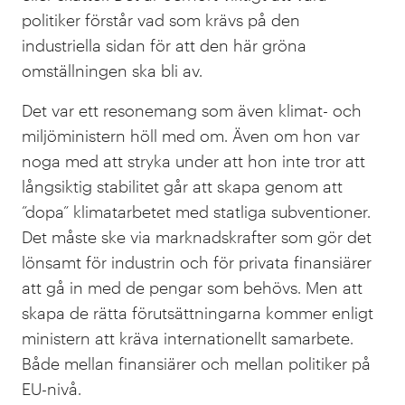
politiker förstår vad som krävs på den
industriella sidan för att den här gröna
omställningen ska bli av.
Det var ett resonemang som även klimat- och
miljöministern höll med om. Även om hon var
noga med att stryka under att hon inte tror att
långsiktig stabilitet går att skapa genom att
”dopa” klimatarbetet med statliga subventioner.
Det måste ske via marknadskrafter som gör det
lönsamt för industrin och för privata finansiärer
att gå in med de pengar som behövs. Men att
skapa de rätta förutsättningarna kommer enligt
ministern att kräva internationellt samarbete.
Både mellan finansiärer och mellan politiker på
EU-nivå.