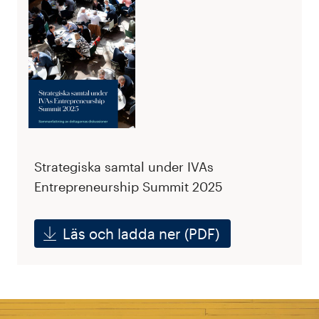
Strategiska samtal under IVAs
Entrepreneurship Summit 2025
Läs och ladda ner (PDF)