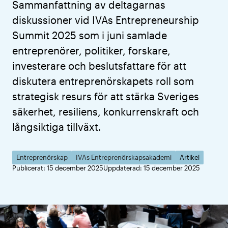
Sammanfattning av deltagarnas
diskussioner vid IVAs Entrepreneurship
Summit 2025 som i juni samlade
entreprenörer, politiker, forskare,
investerare och beslutsfattare för att
diskutera entreprenörskapets roll som
strategisk resurs för att stärka Sveriges
säkerhet, resiliens, konkurrenskraft och
långsiktiga tillväxt.
Entreprenörskap
IVAs Entreprenörskapsakademi
Artikel
Publicerat: 15 december 2025
Uppdaterad: 15 december 2025