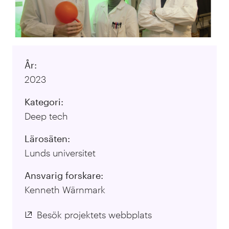
År:
2023
Kategori:
Deep tech
Lärosäten:
Lunds universitet
Ansvarig forskare:
Kenneth Wärnmark
Besök projektets webbplats