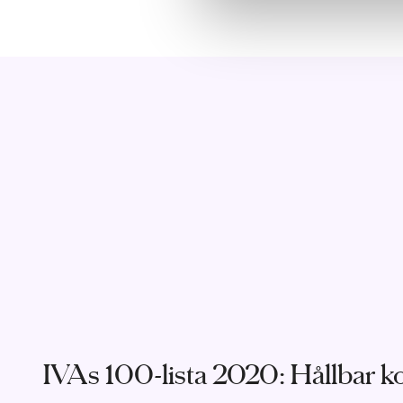
IVAs 100-lista 2020: Hållbar k