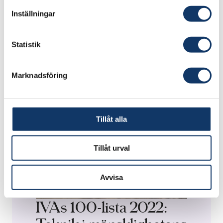
Inställningar
Statistik
Marknadsföring
Tillåt alla
Tillåt urval
Avvisa
IVAs 100-lista 2022: