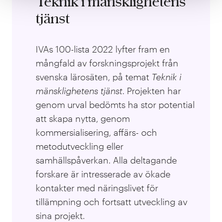
Teknik i mänsklighetens
tjänst
IVAs 100-lista 2022 lyfter fram en
mångfald av forskningsprojekt från
svenska lärosäten, på temat
Teknik i
mänsklighetens tjänst
. Projekten har
genom urval bedömts ha stor potential
att skapa nytta, genom
kommersialisering, affärs- och
metodutveckling eller
samhällspåverkan. Alla deltagande
forskare är intresserade av ökade
kontakter med näringslivet för
tillämpning och fortsatt utveckling av
sina projekt.