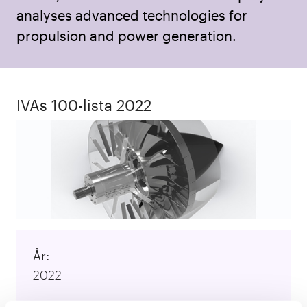
analyses advanced technologies for
propulsion and power generation.
IVAs 100-lista 2022
År:
2022
Kategori: