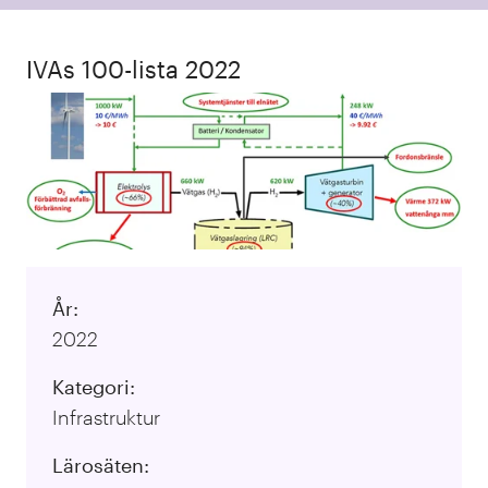
IVAs 100-lista 2022
År:
2022
Kategori:
Infrastruktur
Lärosäten: