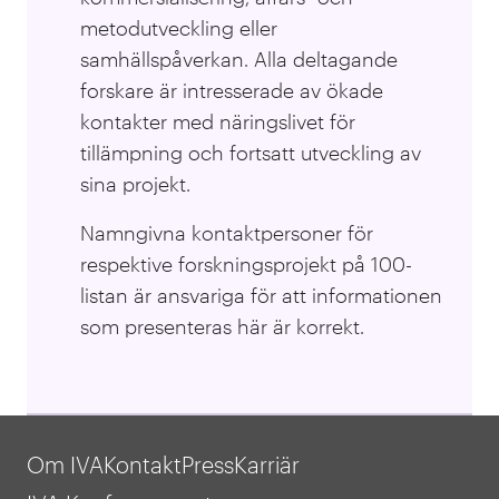
metodutveckling eller
samhällspåverkan. Alla deltagande
forskare är intresserade av ökade
kontakter med näringslivet för
tillämpning och fortsatt utveckling av
sina projekt.
Namngivna kontaktpersoner för
respektive forskningsprojekt på 100-
listan är ansvariga för att informationen
som presenteras här är korrekt.
Om IVA
Kontakt
Press
Karriär