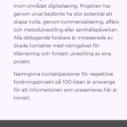
inom området
digitalisering
. Projekten har
genom urval bedömts ha stor potential att
skapa nytta, genom kommersialisering, affärs-
och metodutveckling eller samhällspåverkan.
Alla deltagande forskare är intresserade av
ökade kontakter med näringslivet för
tillämpning och fortsatt utveckling av sina
projekt.
Namngivna kontaktpersoner för respektive
forskningsprojekt på 100-listan är ansvariga
för att informationen som presenteras här är
korrekt.