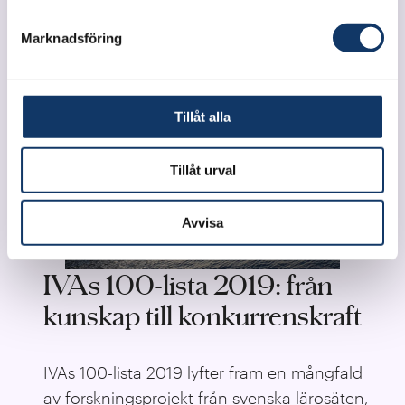
Marknadsföring
Tillåt alla
Tillåt urval
Avvisa
IVAs 100-lista 2019: från
kunskap till konkurrenskraft
IVAs 100-lista 2019 lyfter fram en mångfald
av forskningsprojekt från svenska lärosäten,