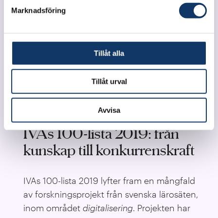
Marknadsföring
Tillåt alla
Tillåt urval
Avvisa
IVAs 100-lista 2019: från
kunskap till konkurrenskraft
IVAs 100-lista 2019 lyfter fram en mångfald
av forskningsprojekt från svenska lärosäten,
inom området
digitalisering
. Projekten har