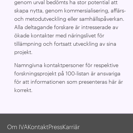
genom urval bedömts ha stor potential att
skapa nytta, genom kommersialisering, affärs-
och metodutveckling eller samhällspåverkan.
Alla deltagande forskare är intresserade av
ökade kontakter med näringslivet för
tillämpning och fortsatt utveckling av sina
projekt.
Namngivna kontaktpersoner för respektive
forskningsprojekt på 100-listan är ansvariga
för att informationen som presenteras här är
korrekt.
Om IVA
Kontakt
Press
Karriär