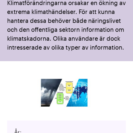
Klimatförändringarna orsakar en ökning av
extrema klimathändelser. För att kunna
hantera dessa behöver både näringslivet
och den offentliga sektorn information om
klimatskadorna. Olika användare är dock
intresserade av olika typer av information.
År: