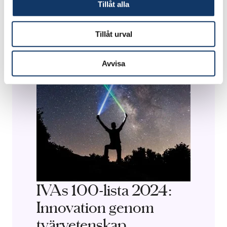
Tillåt alla
Tillåt urval
Avvisa
IVAs 100-lista 2024:
Innovation genom
tvärvetenskap