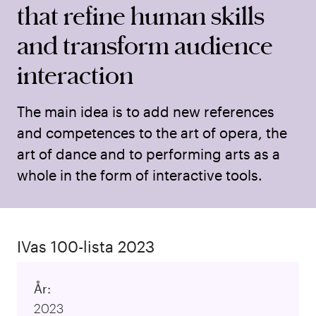
that refine human skills
and transform audience
interaction
The main idea is to add new references
and competences to the art of opera, the
art of dance and to performing arts as a
whole in the form of interactive tools.
IVas 100-lista 2023
År:
2023