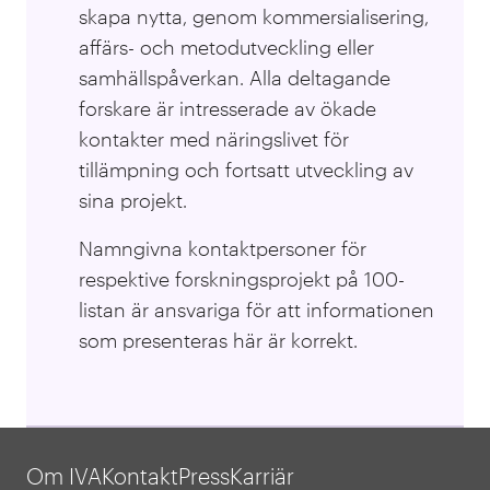
skapa nytta, genom kommersialisering,
affärs- och metodutveckling eller
samhällspåverkan. Alla deltagande
forskare är intresserade av ökade
kontakter med näringslivet för
tillämpning och fortsatt utveckling av
sina projekt.
Namngivna kontaktpersoner för
respektive forskningsprojekt på 100-
listan är ansvariga för att informationen
som presenteras här är korrekt.
Om IVA
Kontakt
Press
Karriär