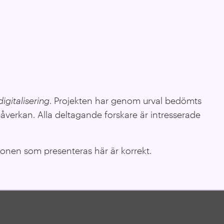
digitalisering
. Projekten har genom urval bedömts
åverkan. Alla deltagande forskare är intresserade
ionen som presenteras här är korrekt.