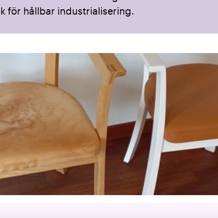
k för hållbar industrialisering.