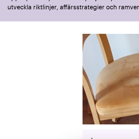
utveckla riktlinjer, affärsstrategier och ramver