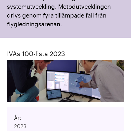
systemutveckling. Metodutvecklingen
drivs genom fyra tillämpade fall från
flygledningsarenan.
IVAs 100-lista 2023
År:
2023