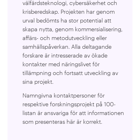
välfärdsteknologi, cybersäkerhet och
krisberedskap
. Projekten har genom
urval bedömts ha stor potential att
skapa nytta, genom kommersialisering,
affärs- och metodutveckling eller
samhällspåverkan. Alla deltagande
forskare är intresserade av ökade
kontakter med näringslivet för
tillämpning och fortsatt utveckling av
sina projekt.
Namngivna kontaktpersoner för
respektive forskningsprojekt på 100-
listan är ansvariga för att informationen
som presenteras här är korrekt.