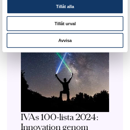
Tillåt alla
Tillåt urval
Avvisa
IVAs 100-lista 2024:
Innovation genom