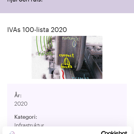
IVAs 100-lista 2020
År:
2020
Kategori:
Infrastruktur