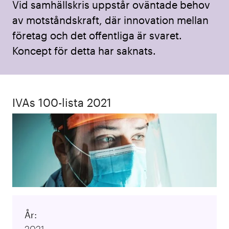
Vid samhällskris uppstår oväntade behov
av motståndskraft, där innovation mellan
företag och det offentliga är svaret.
Koncept för detta har saknats.
IVAs 100-lista 2021
År:
2021