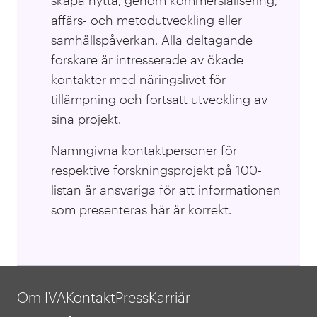
affärs- och metodutveckling eller
samhällspåverkan. Alla deltagande
forskare är intresserade av ökade
kontakter med näringslivet för
tillämpning och fortsatt utveckling av
sina projekt.
Namngivna kontaktpersoner för
respektive forskningsprojekt på 100-
listan är ansvariga för att informationen
som presenteras här är korrekt.
Om IVA
Kontakt
Press
Karriär