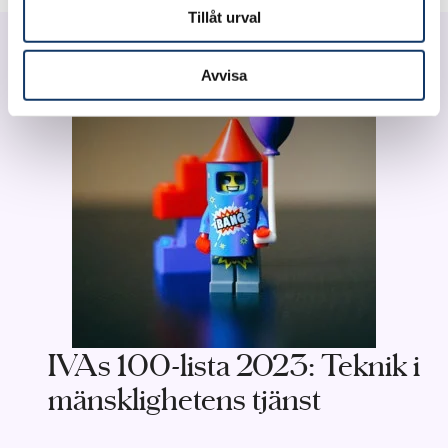
Tillåt urval
Avvisa
IVAs 100-lista 2023: Teknik i
mänsklighetens tjänst