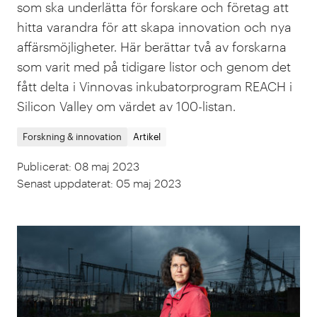
som ska underlätta för forskare och företag att
hitta varandra för att skapa innovation och nya
affärsmöjligheter. Här berättar två av forskarna
som varit med på tidigare listor och genom det
fått delta i Vinnovas inkubatorprogram REACH i
Silicon Valley om värdet av 100-listan.
Forskning & innovation
Artikel
Publicerat
:
08 maj 2023
Senast uppdaterat
:
05 maj 2023