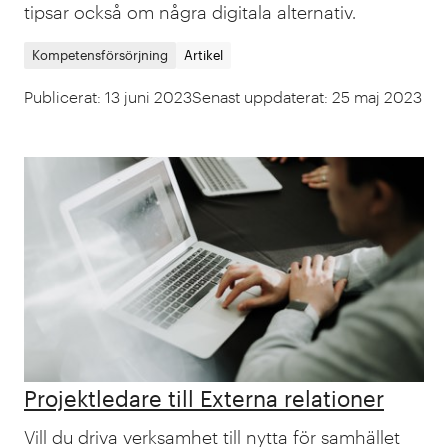
tipsar också om några digitala alternativ.
Kompetensförsörjning
Artikel
Publicerat
:
13 juni 2023
Senast uppdaterat
:
25 maj 2023
Projektledare till Externa relationer
Vill du driva verksamhet till nytta för samhället