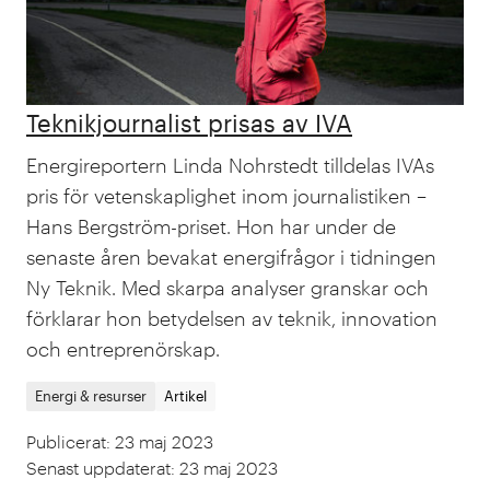
Teknikjournalist prisas av IVA
Energireportern Linda Nohrstedt tilldelas IVAs
pris för vetenskaplighet inom journalistiken –
Hans Bergström-priset. Hon har under de
senaste åren bevakat energifrågor i tidningen
Ny Teknik. Med skarpa analyser granskar och
förklarar hon betydelsen av teknik, innovation
och entreprenörskap.
Energi & resurser
Artikel
Publicerat
:
23 maj 2023
Senast uppdaterat
:
23 maj 2023