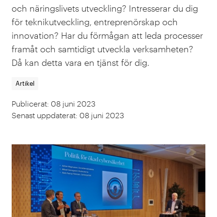
och näringslivets utveckling? Intresserar du dig
för teknikutveckling, entreprenörskap och
innovation? Har du förmågan att leda processer
framåt och samtidigt utveckla verksamheten?
Då kan detta vara en tjänst för dig.
Artikel
Publicerat
:
08 juni 2023
Senast uppdaterat
:
08 juni 2023