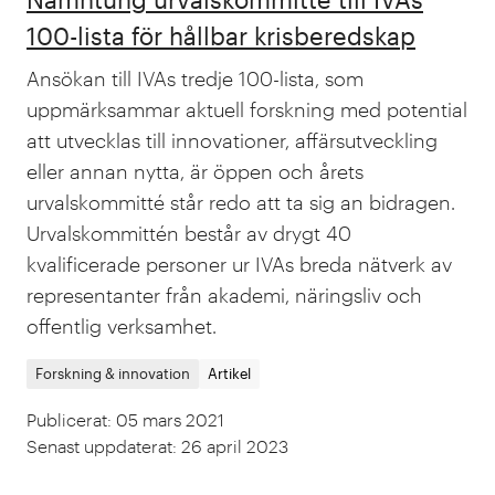
100-lista för hållbar krisberedskap
Ansökan till IVAs tredje 100-lista, som
uppmärksammar aktuell forskning med potential
att utvecklas till innovationer, affärsutveckling
eller annan nytta, är öppen och årets
urvalskommitté står redo att ta sig an bidragen.
Urvalskommittén består av drygt 40
kvalificerade personer ur IVAs breda nätverk av
representanter från akademi, näringsliv och
offentlig verksamhet.
Forskning & innovation
Artikel
Publicerat
:
05 mars 2021
Senast uppdaterat
:
26 april 2023