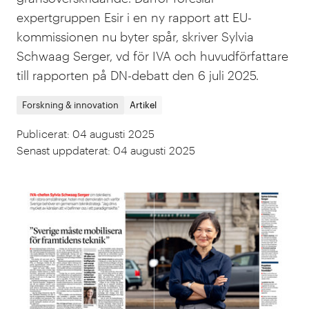
expertgruppen Esir i en ny rapport att EU-
kommissionen nu byter spår, skriver Sylvia
Schwaag Serger, vd för IVA och huvudförfattare
till rapporten på DN-debatt den 6 juli 2025.
Forskning & innovation
Artikel
Publicerat
:
04 augusti 2025
Senast uppdaterat
:
04 augusti 2025