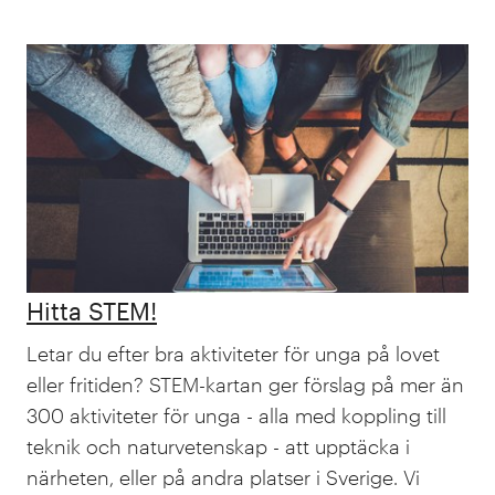
Hitta STEM!
Letar du efter bra aktiviteter för unga på lovet
eller fritiden? STEM-kartan ger förslag på mer än
300 aktiviteter för unga - alla med koppling till
teknik och naturvetenskap - att upptäcka i
närheten, eller på andra platser i Sverige. Vi