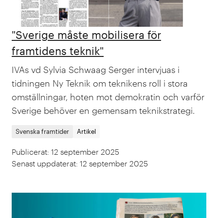
"Sverige måste mobilisera för
framtidens teknik"
IVAs vd Sylvia Schwaag Serger intervjuas i
tidningen Ny Teknik om teknikens roll i stora
omställningar, hoten mot demokratin och varför
Sverige behöver en gemensam teknikstrategi.
Svenska framtider
Artikel
Publicerat
:
12 september 2025
Senast uppdaterat
:
12 september 2025