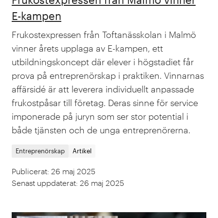
E-kampen
Frukostexpressen från Toftanässkolan i Malmö
vinner årets upplaga av E-kampen, ett
utbildningskoncept där elever i högstadiet får
prova på entreprenörskap i praktiken. Vinnarnas
affärsidé är att leverera individuellt anpassade
frukostpåsar till företag. Deras sinne för service
imponerade på juryn som ser stor potential i
både tjänsten och de unga entreprenörerna.
Entreprenörskap
Artikel
Publicerat
:
26 maj 2025
Senast uppdaterat
:
26 maj 2025