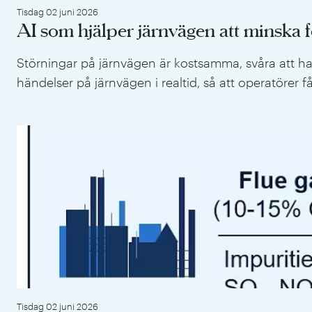
Tisdag 02 juni 2026
AI som hjälper järnvägen att minska 
Störningar på järnvägen är kostsamma, svåra att hant
händelser på järnvägen i realtid, så att operatörer 
Tisdag 02 juni 2026