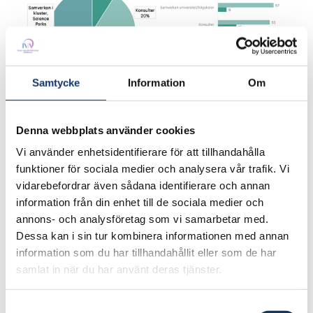
Samtycke
Information
Om
Denna webbplats använder cookies
Vi använder enhetsidentifierare för att tillhandahålla
funktioner för sociala medier och analysera vår trafik. Vi
vidarebefordrar även sådana identifierare och annan
information från din enhet till de sociala medier och
annons- och analysföretag som vi samarbetar med.
Dessa kan i sin tur kombinera informationen med annan
information som du har tillhandahållit eller som de har
samlat in när du har använt deras tjänster.
Samtyckesval