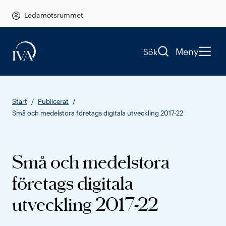
Ledamotsrummet
Meny
Sök
Start
Publicerat
Små och medelstora företags digitala utveckling 2017-22
Små och medelstora
företags digitala
utveckling 2017-22