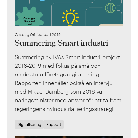
Onsdag 06 februari 2019
Summering Smart industri
Summering av IVAs Smart industri-projekt
2016-2019 med fokus på små och
medelstora företags digitalisering.
Rapporten innehåller också en intervju
med Mikael Damberg som 2016 var
näringsminister med ansvar för att ta fram
regeringens nyindustrialiseringsstrategi.
Digitalisering
Rapport