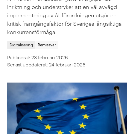
inriktning och understryker att en väl avvägd
implementering av AI-förordningen utgör en
kritisk framgångsfaktor för Sveriges långsiktiga
konkurrensförmåga.
Digitalisering
Remissvar
Publicerat
:
23 februari 2026
Senast uppdaterat
:
24 februari 2026