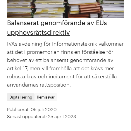
Balanserat genomförande av EUs
upphovsrättsdirektiv
IVAs avdelning för Informationsteknik välkomnar
att det i promemorian finns en förståelse för
behovet av ett balanserat genomförande av
artikel 17, men vill framhålla att det krävs mer
robusta krav och incitament för att säkerställa
användarnas rättsposition.
Digitalisering
Remissvar
Publicerat
:
05 juli 2020
Senast uppdaterat
:
25 april 2023