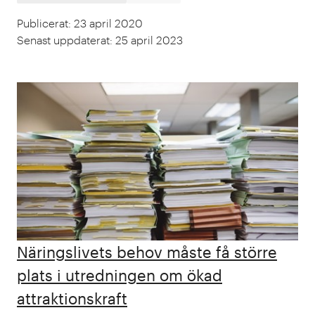
Publicerat
:
23 april 2020
Senast uppdaterat
:
25 april 2023
Näringslivets behov måste få större
plats i utredningen om ökad
attraktionskraft