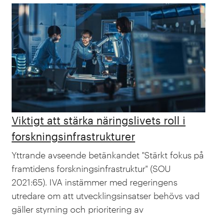
Viktigt att stärka näringslivets roll i
forskningsinfrastrukturer
Yttrande avseende betänkandet "Stärkt fokus på
framtidens forskningsinfrastruktur" (SOU
2021:65). IVA instämmer med regeringens
utredare om att utvecklingsinsatser behövs vad
gäller styrning och prioritering av