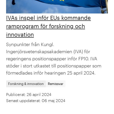
IVAs inspel inför EUs kommande
ramprogram för forskning och
innovation
Synpunkter från Kungl.
Ingenjörsvetenskapsakademien (IVA) för
regeringens positionspapper inför FP10. IVA
stöder i stort utkastet till positionspapper som
förmedlades inför hearingen 25 april 2024.
Forskning & innovation
Remissvar
Publicerat
:
26 april 2024
Senast uppdaterat
:
06 maj 2024