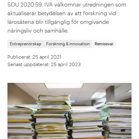
SOU 2020:59. IVA välkomnar utredningen som
aktualiserar betydelsen av att forskning vid
lärosätena blir tillgänglig för omgivande
näringsliv och samhälle.
Entreprenörskap
Forskning & innovation
Remissvar
Publicerat
:
25 april 2021
Senast uppdaterat
:
25 april 2023