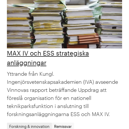
MAX IV och ESS strategiska
anläggningar
Yttrande från Kungl.
Ingenjörsvetenskapsakademien (IVA) avseende
Vinnovas rapport beträffande Uppdrag att
föreslå organisation för en nationell
teknikparksfunktion i anslutning till
forskningsanläggningarna ESS och MAX IV.
Forskning & innovation
Remissvar