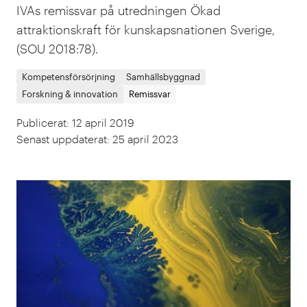
IVAs remissvar på utredningen Ökad
attraktionskraft för kunskapsnationen Sverige,
(SOU 2018:78).
Kompetensförsörjning
Samhällsbyggnad
Forskning & innovation
Remissvar
Publicerat
:
12 april 2019
Senast uppdaterat
:
25 april 2023