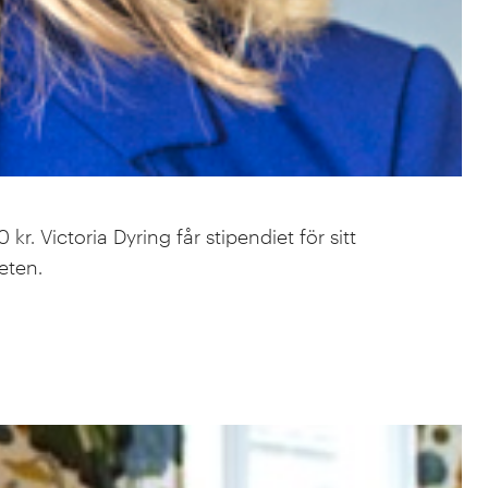
. Victoria Dyring får stipendiet för sitt
eten.