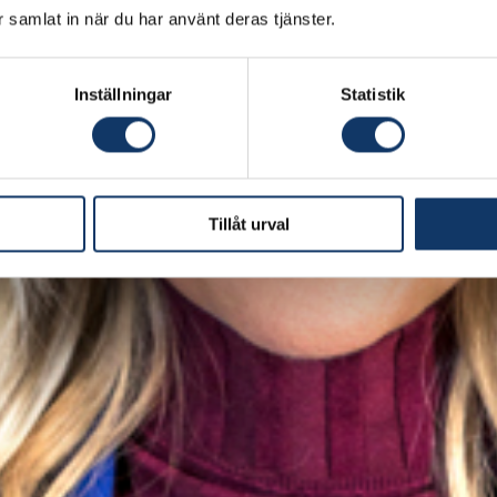
ar samlat in när du har använt deras tjänster.
Inställningar
Statistik
Tillåt urval