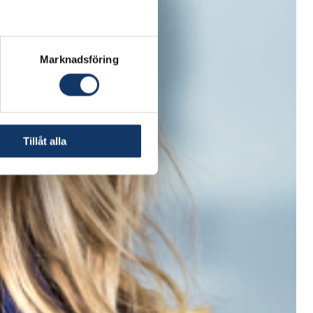
Marknadsföring
Tillåt alla